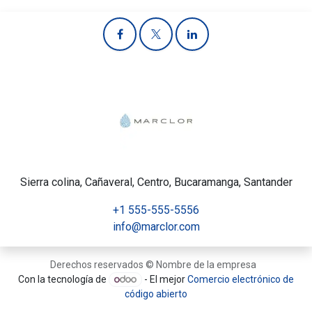
Sierra colina, Cañaveral, Centro, Bucaramanga, Santander
+1 555-555-5556
info@marclor.com
Derechos reservados © Nombre de la empresa
Con la tecnología de
- El mejor
Comercio electrónico de
código abierto